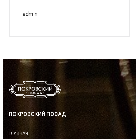
admin
ПОКРОВСКИЙ ПОСАД
ГЛАВНАЯ