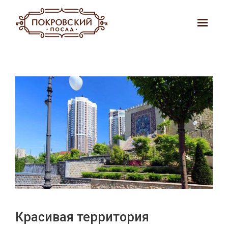
Красивая территория