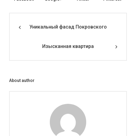
Уникальный фасад Покровского
Изысканная квартира
About author