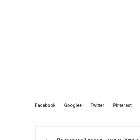
Facebook
Google+
Twitter
Pinterest