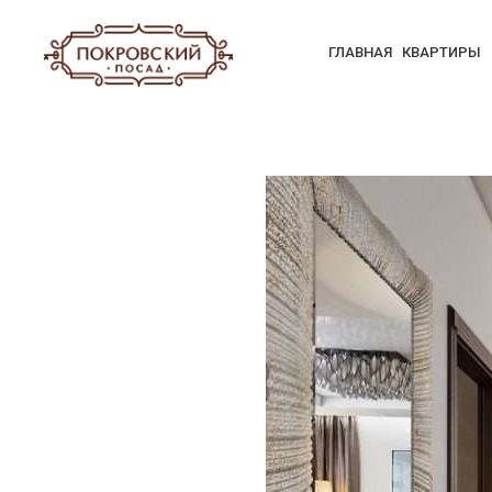
ГЛАВНАЯ
КВАРТИРЫ