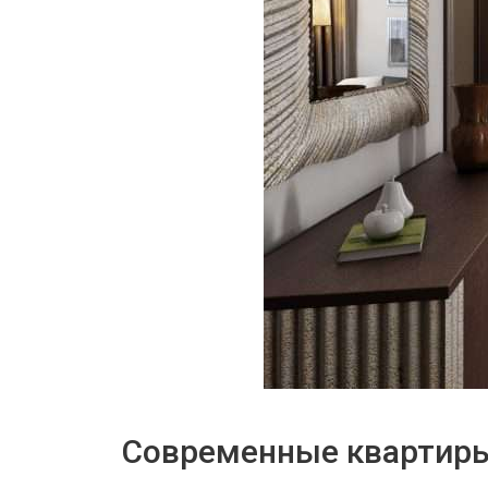
Современные квартир