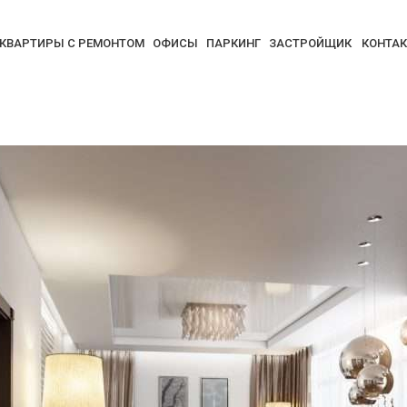
КВАРТИРЫ С РЕМОНТОМ
ОФИСЫ
ПАРКИНГ
ЗАСТРОЙЩИК
КОНТА